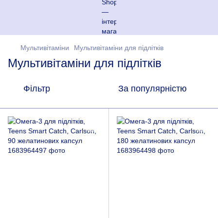
Мультивітаміни
Мультивітаміни для підлітків
Мультивітаміни для підлітків
Фільтр
За популярністю