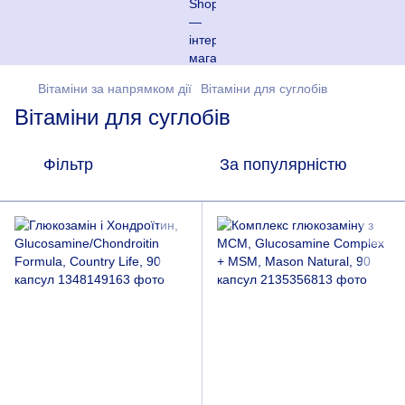
Вітаміни за напрямком дії
Вітаміни для суглобів
Вітаміни для суглобів
Фільтр
За популярністю