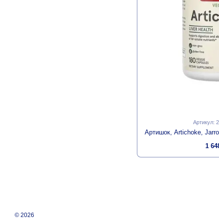
Артикул: 
1 64
© 2026