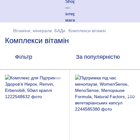
Вітаміни, мінерали, БАДи
Комплекси вітамін
Комплекси вітамін
Фільтр
За популярністю