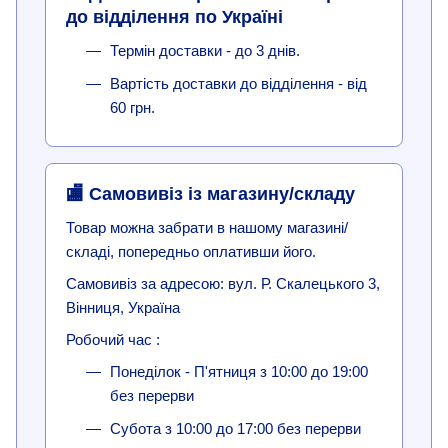
до відділення по Україні
Термін доставки - до 3 днів.
Вартість доставки до відділення - від
60 грн.
🏬 Самовивіз із магазину/складу
Товар можна забрати в нашому магазині/
складі, попередньо оплативши його.
Самовивіз за адресою: вул. Р. Скалецького 3,
Вінниця, Україна
Робочий час :
Понеділок - П'ятниця з 10:00 до 19:00
без перерви
Субота з 10:00 до 17:00 без перерви