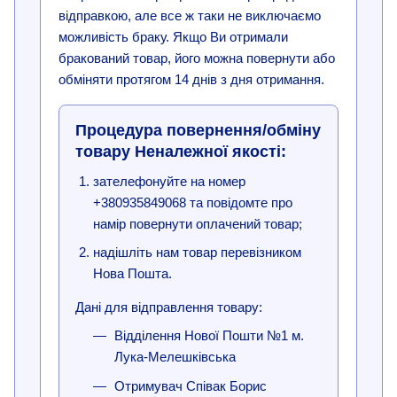
відправкою, але все ж таки не виключаємо
можливість браку. Якщо Ви отримали
бракований товар, його можна повернути або
обміняти протягом 14 днів з дня отримання.
Процедура повернення/обміну
товару Неналежної якості:
зателефонуйте на номер
+380935849068 та повідомте про
намір повернути оплачений товар;
надішліть нам товар перевізником
Нова Пошта.
Дані для відправлення товару:
Відділення Нової Пошти №1 м.
Лука-Мелешківська
Отримувач Співак Борис