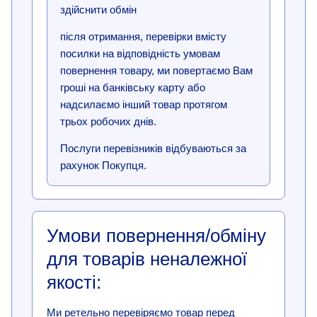
здійснити обмін
після отримання, перевірки вмісту
посилки на відповідність умовам
повернення товару, ми повертаємо Вам
гроші на банківську карту або
надсилаємо інший товар протягом
трьох робочих днів.
Послуги перевізників відбуваються за
рахунок Покупця.
Умови повернення/обміну
для товарів неналежної
якості:
Ми ретельно перевіряємо товар перед