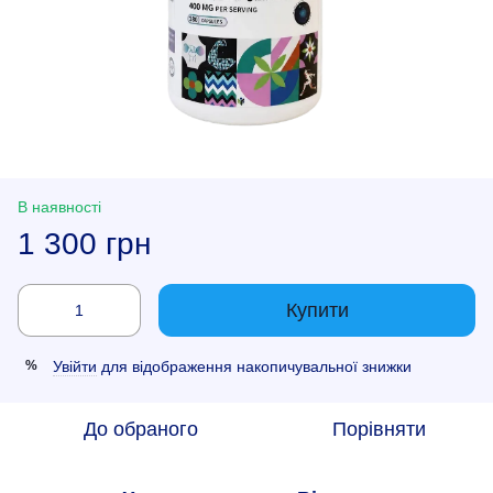
В наявності
1 300 грн
Купити
Увійти
для відображення накопичувальної знижки
%
До обраного
Порівняти