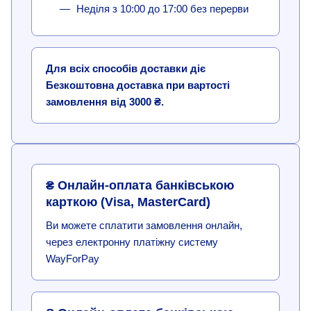
Неділя з 10:00 до 17:00 без перерви
Для всіх способів доставки діє
Безкоштовна доставка при вартості
замовлення від 3000 ₴.
₴ Онлайн-оплата банківською
карткою (Visa, MasterCard)
Ви можете сплатити замовлення онлайн,
через електронну платіжну систему
WayForPay