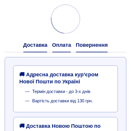
Доставка
Оплата
Повернення
🚚 Адресна доставка кур’єром
Нової Пошти по Україні
Термін доставки - до 3-х днів
Вартість доставки від 130 грн.
🚚 Доставка Новою Поштою по