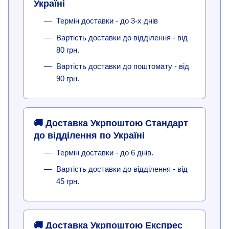
Україні
Термін доставки - до 3-х днів
Вартість доставки до відділення - від
80 грн.
Вартість доставки до поштомату - від
90 грн.
🚚 Доставка Укрпоштою Стандарт
до відділення по Україні
Термін доставки - до 6 днів.
Вартість доставки до відділення - від
45 грн.
🚚 Доставка Укрпоштою Експрес