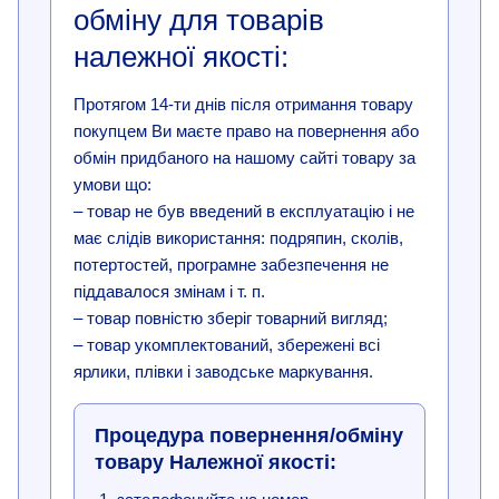
обміну для товарів
належної якості:
Протягом 14-ти днів після отримання товару
покупцем Ви маєте право на повернення або
обмін придбаного на нашому сайті товару за
умови що:
– товар не був введений в експлуатацію і не
має слідів використання: подряпин, сколів,
потертостей, програмне забезпечення не
піддавалося змінам і т. п.
– товар повністю зберіг товарний вигляд;
– товар укомплектований, збережені всі
ярлики, плівки і заводське маркування.
Процедура повернення/обміну
товару Належної якості: