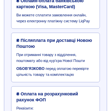
₴ Онлайн-оплата банківською
карткою (Visa, MasterCard)
Ви можете сплатити замовлення онлайн,
через електронну платіжну систему LiqPay
₴ Післяплата при доставці Новою
Поштою
При отриманні товару з відділення,
поштомату або від кур'єра Нової Пошти
ОБОВ'ЯЗКОВО
перед оплатою перевірте
цільність товару та комплектацію
₴ Оплата на розрахунковий
рахунок ФОП
Реквізити: