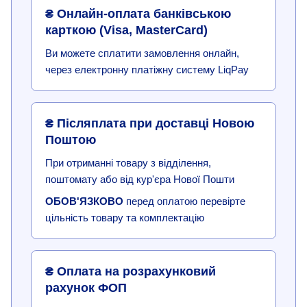
₴ Онлайн-оплата банківською
карткою (Visa, MasterCard)
Ви можете сплатити замовлення онлайн,
через електронну платіжну систему LiqPay
₴ Післяплата при доставці Новою
Поштою
При отриманні товару з відділення,
поштомату або від кур'єра Нової Пошти
ОБОВ'ЯЗКОВО
перед оплатою перевірте
цільність товару та комплектацію
₴ Оплата на розрахунковий
рахунок ФОП