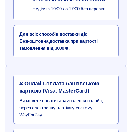
Неділя з 10:00 до 17:00 без перерви
Для всіх способів доставки діє
Безкоштовна доставка при вартості
замовлення від 3000 ₴.
₴ Онлайн-оплата банківською
карткою (Visa, MasterCard)
Ви можете сплатити замовлення онлайн,
через електронну платіжну систему
WayForPay