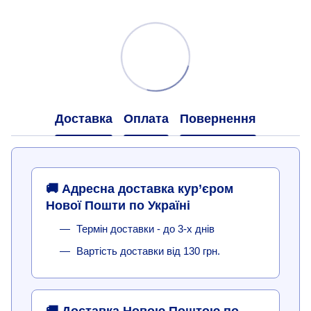
Доставка
Оплата
Повернення
🚚 Адресна доставка кур’єром
Нової Пошти по Україні
Термін доставки - до 3-х днів
Вартість доставки від 130 грн.