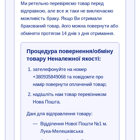
Ми ретельно перевіряємо товар перед
відправкою, але все ж таки не виключаємо
можливість браку. Якщо Ви отримали
бракований товар, його можна повернути або
обміняти протягом 14 днів з дня отримання.
Процедура повернення/обміну
товару Неналежної якості:
зателефонуйте на номер
+380935849068 та повідомте про
намір повернути оплачений товар;
надішліть нам товар перевізником
Нова Пошта.
Дані для відправлення товару:
Відділення Нової Пошти №1 м.
Лука-Мелешківська