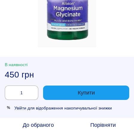
В наявності
450 грн
Купити
Увійти
для відображення накопичувальної знижки
%
До обраного
Порівняти