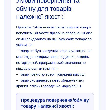
Умови повернення та
обміну для товарів
належної якості:
Протягом 14-ти днів після отримання товару
покупцем Ви маєте право на повернення або
обмін придбаного на нашому сайті товару за
умови що:
– товар не був введений в експлуатацію і не
має слідів використання: подряпин, сколів,
потертостей, програмне забезпечення не
піддавалося змінам і т. п.
– товар повністю зберіг товарний вигляд;
– товар укомплектований, збережені всі
ярлики, плівки і заводське маркування.
Процедура повернення/обміну
товару Належної якості: