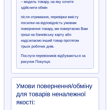
– модель товару, на яку хочете
здійснити обмін
після отримання, перевірки вмісту
посилки на відповідність умовам
повернення товару, ми повертаємо Вам
гроші на банківську карту або
надсилаємо інший товар протягом
трьох робочих днів.
Послуги перевізників відбуваються за
рахунок Покупця.
Умови повернення/обміну
для товарів неналежної
якості: