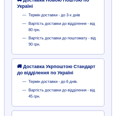
🚚 Доставка Новою Поштою по
Україні
Термін доставки - до 3-х днів
Вартість доставки до відділення - від
80 грн.
Вартість доставки до поштомату - від
90 грн.
🚚 Доставка Укрпоштою Стандарт
до відділення по Україні
Термін доставки - до 6 днів.
Вартість доставки до відділення - від
45 грн.