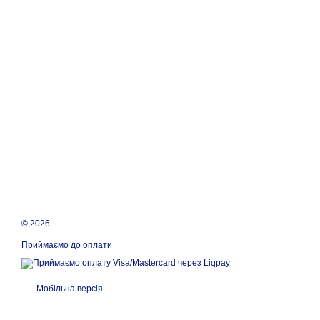
© 2026
Приймаємо до оплати
Мобільна версія