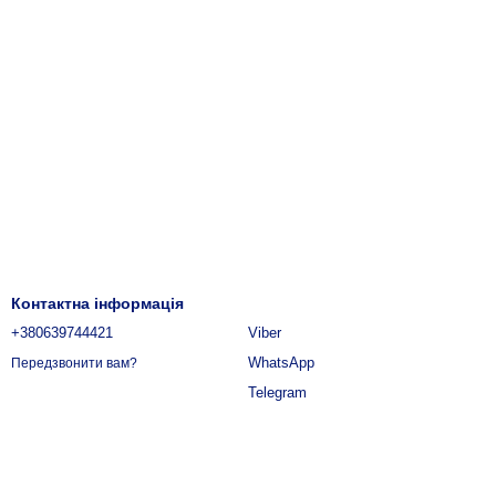
Контактна інформація
+380639744421
Viber
WhatsApp
Передзвонити вам?
Telegram