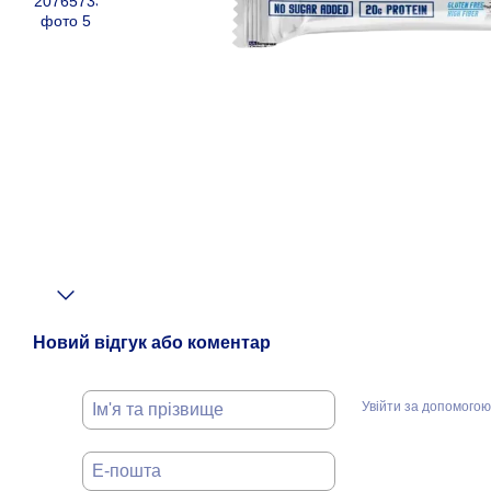
Новий відгук або коментар
Увійти за допомогою