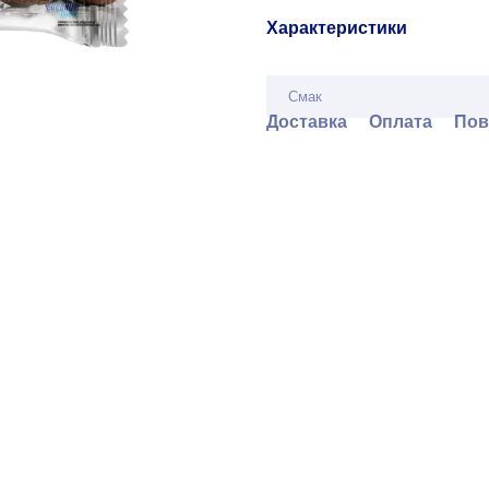
Характеристики
Смак
Доставка
Оплата
Пов