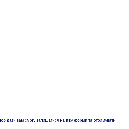
щоб дати вам змогу залишатися на піку форми та отримувати