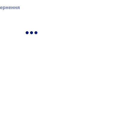
ернення