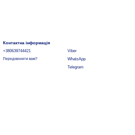
Контактна інформація
+380639744421
Viber
WhatsApp
Передзвонити вам?
Telegram