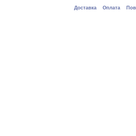
Доставка
Оплата
Пов