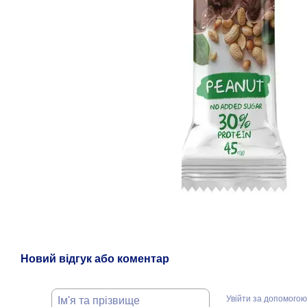
Новий відгук або коментар
Увійти за допомогою