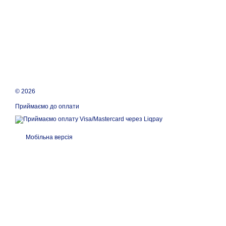
© 2026
Приймаємо до оплати
Мобільна версія