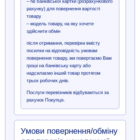
– № банківської картки (розрахункового
рахунку) для повернення вартості
товару
– модель товару, на яку хочете
здійснити обмін
після отримання, перевірки вмісту
посилки на відповідність умовам
повернення товару, ми повертаємо Вам
гроші на банківську карту або
надсилаємо інший товар протягом
трьох робочих днів.
Послуги перевізників відбуваються за
рахунок Покупця.
Умови повернення/обміну