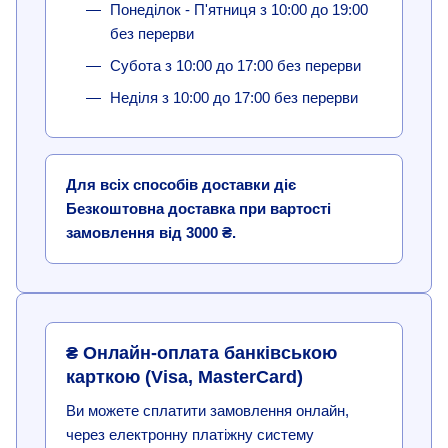
Понеділок - П'ятниця з 10:00 до 19:00
без перерви
Субота з 10:00 до 17:00 без перерви
Неділя з 10:00 до 17:00 без перерви
Для всіх способів доставки діє
Безкоштовна доставка при вартості
замовлення від 3000 ₴.
₴ Онлайн-оплата банківською
карткою (Visa, MasterCard)
Ви можете сплатити замовлення онлайн,
через електронну платіжну систему