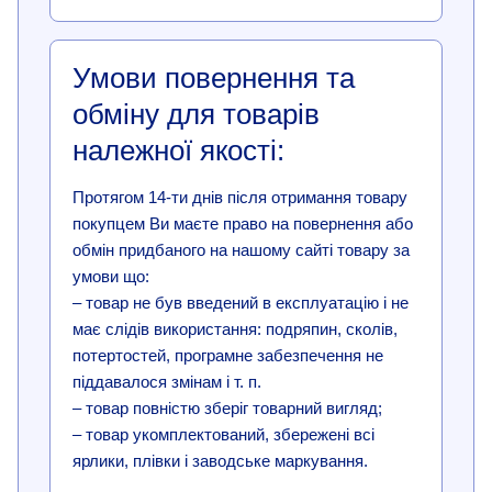
Умови повернення та
обміну для товарів
належної якості:
Протягом 14-ти днів після отримання товару
покупцем Ви маєте право на повернення або
обмін придбаного на нашому сайті товару за
умови що:
– товар не був введений в експлуатацію і не
має слідів використання: подряпин, сколів,
потертостей, програмне забезпечення не
піддавалося змінам і т. п.
– товар повністю зберіг товарний вигляд;
– товар укомплектований, збережені всі
ярлики, плівки і заводське маркування.