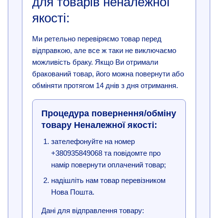
для товарів неналежної
якості:
Ми ретельно перевіряємо товар перед
відправкою, але все ж таки не виключаємо
можливість браку. Якщо Ви отримали
бракований товар, його можна повернути або
обміняти протягом 14 днів з дня отримання.
Процедура повернення/обміну
товару Неналежної якості:
зателефонуйте на номер
+380935849068 та повідомте про
намір повернути оплачений товар;
надішліть нам товар перевізником
Нова Пошта.
Дані для відправлення товару: