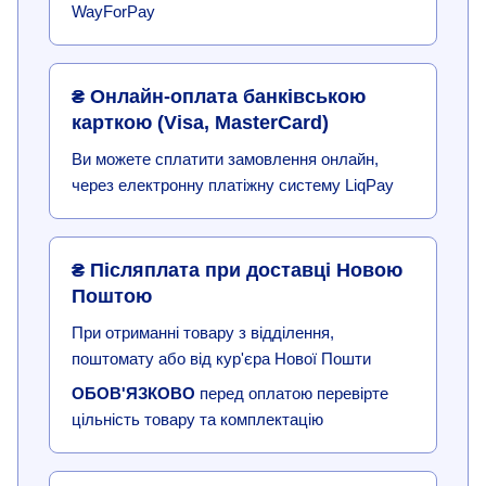
WayForPay
₴ Онлайн-оплата банківською
карткою (Visa, MasterCard)
Ви можете сплатити замовлення онлайн,
через електронну платіжну систему LiqPay
₴ Післяплата при доставці Новою
Поштою
При отриманні товару з відділення,
поштомату або від кур'єра Нової Пошти
ОБОВ'ЯЗКОВО
перед оплатою перевірте
цільність товару та комплектацію