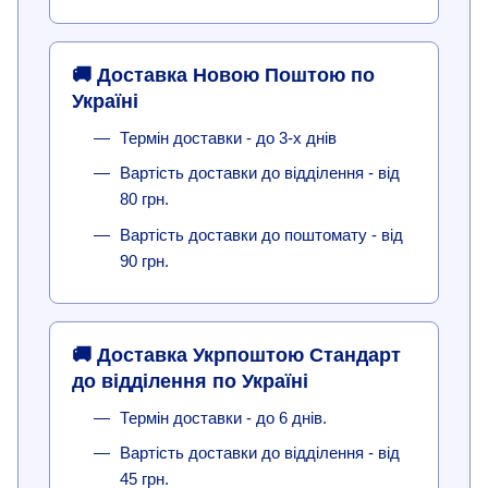
🚚 Доставка Новою Поштою по
Україні
Термін доставки - до 3-х днів
Вартість доставки до відділення - від
80 грн.
Вартість доставки до поштомату - від
90 грн.
🚚 Доставка Укрпоштою Стандарт
до відділення по Україні
Термін доставки - до 6 днів.
Вартість доставки до відділення - від
45 грн.