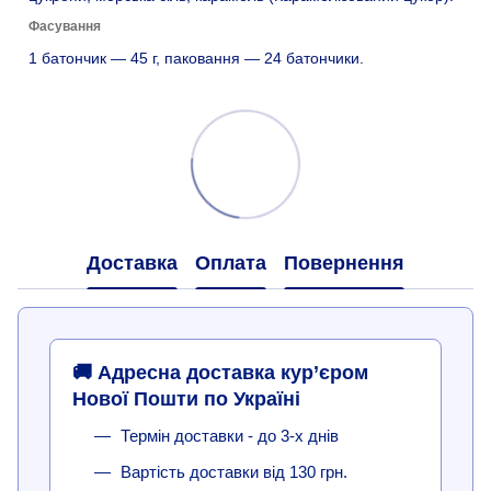
Фасування
1 батончик — 45 г, паковання — 24 батончики.
Доставка
Оплата
Повернення
🚚 Адресна доставка кур’єром
Нової Пошти по Україні
Термін доставки - до 3-х днів
Вартість доставки від 130 грн.