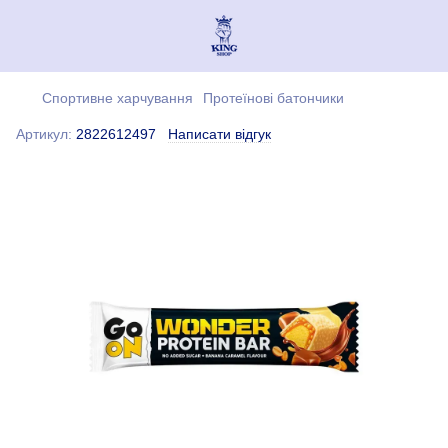
Спортивне харчування
Протеїнові батончики
Артикул:
2822612497
Написати відгук