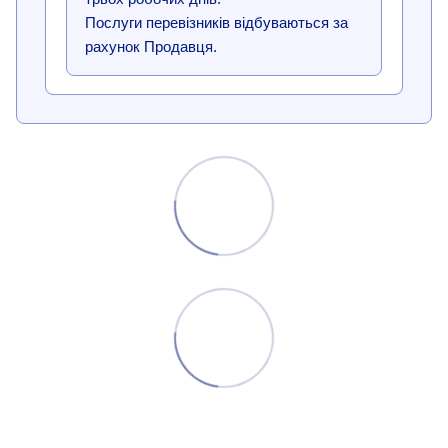
Послуги перевізників відбуваються за
рахунок Продавця.