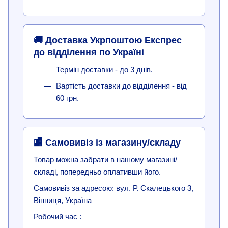
🚚 Доставка Укрпоштою Експрес
до відділення по Україні
Термін доставки - до 3 днів.
Вартість доставки до відділення - від
60 грн.
🏬 Самовивіз із магазину/складу
Товар можна забрати в нашому магазині/
складі, попередньо оплативши його.
Самовивіз за адресою: вул. Р. Скалецького 3,
Вінниця, Україна
Робочий час :