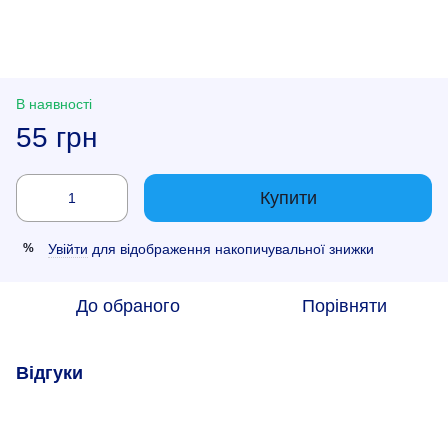
В наявності
55 грн
Купити
Увійти
для відображення накопичувальної знижки
%
До обраного
Порівняти
Відгуки