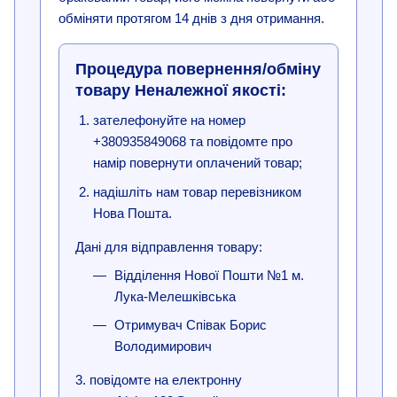
обміняти протягом 14 днів з дня отримання.
Процедура повернення/обміну
товару Неналежної якості:
зателефонуйте на номер
+380935849068 та повідомте про
намір повернути оплачений товар;
надішліть нам товар перевізником
Нова Пошта.
Дані для відправлення товару:
Відділення Нової Пошти №1 м.
Лука-Мелешківська
Отримувач Співак Борис
Володимирович
3. повідомте на електронну