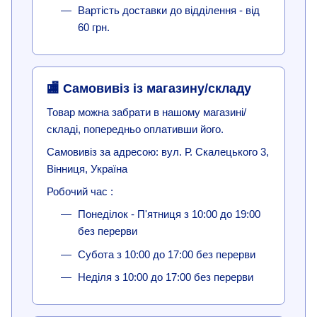
Вартість доставки до відділення - від
60 грн.
🏬 Самовивіз із магазину/складу
Товар можна забрати в нашому магазині/
складі, попередньо оплативши його.
Самовивіз за адресою: вул. Р. Скалецького 3,
Вінниця, Україна
Робочий час :
Понеділок - П'ятниця з 10:00 до 19:00
без перерви
Субота з 10:00 до 17:00 без перерви
Неділя з 10:00 до 17:00 без перерви