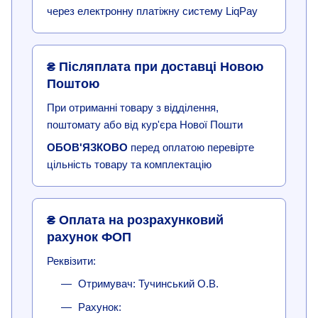
через електронну платіжну систему LiqPay
₴ Післяплата при доставці Новою
Поштою
При отриманні товару з відділення,
поштомату або від кур'єра Нової Пошти
ОБОВ'ЯЗКОВО
перед оплатою перевірте
цільність товару та комплектацію
₴ Оплата на розрахунковий
рахунок ФОП
Реквізити:
Отримувач: Тучинський О.В.
Рахунок: