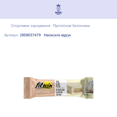
Спортивне харчування
Протеїнові батончики
Артикул:
2858037479
Написати відгук