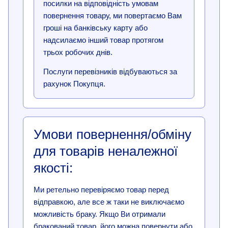
посилки на відповідність умовам
повернення товару, ми повертаємо Вам
гроші на банківську карту або
надсилаємо інший товар протягом
трьох робочих днів.
Послуги перевізників відбуваються за
рахунок Покупця.
Умови повернення/обміну
для товарів неналежної
якості:
Ми ретельно перевіряємо товар перед
відправкою, але все ж таки не виключаємо
можливість браку. Якщо Ви отримали
бракований товар, його можна повернути або