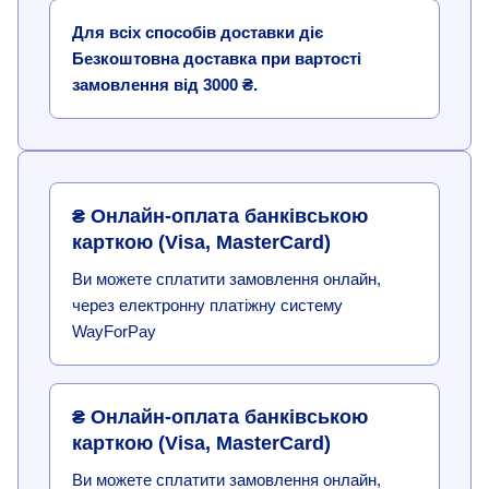
Для всіх способів доставки діє
Безкоштовна доставка при вартості
замовлення від 3000 ₴.
₴ Онлайн-оплата банківською
карткою (Visa, MasterCard)
Ви можете сплатити замовлення онлайн,
через електронну платіжну систему
WayForPay
₴ Онлайн-оплата банківською
карткою (Visa, MasterCard)
Ви можете сплатити замовлення онлайн,