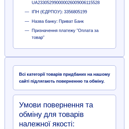
UA233052990000026009006115528
ІПН (ЄДРПОУ): 3356805199
Назва банку: Приват Банк
Призначення платежу "Оплата за
товар"
Всі категорії товарів придбаних на нашому
сайті підлягають поверненню та обміну.
Умови повернення та
обміну для товарів
належної якості: