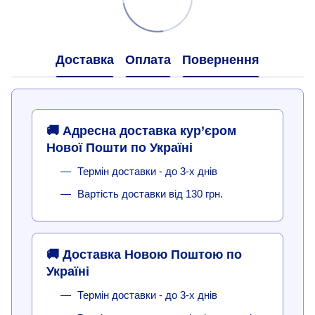
Доставка
Оплата
Повернення
🚚 Адресна доставка кур’єром
Нової Пошти по Україні
Термін доставки - до 3-х днів
Вартість доставки від 130 грн.
🚚 Доставка Новою Поштою по
Україні
Термін доставки - до 3-х днів