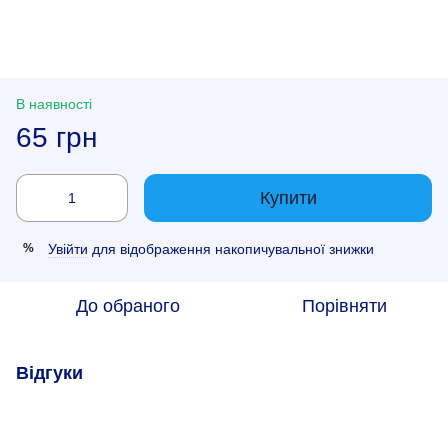
В наявності
65 грн
Купити
Увійти
для відображення накопичувальної знижки
%
До обраного
Порівняти
Відгуки