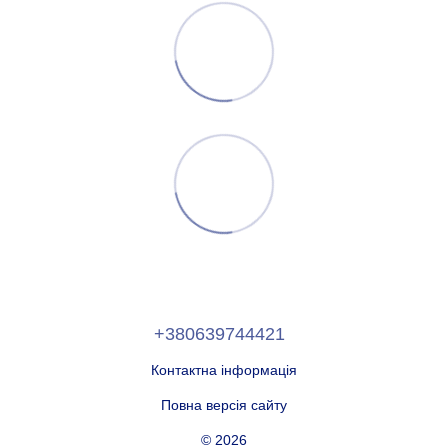
+380639744421
Контактна інформація
Повна версія сайту
© 2026