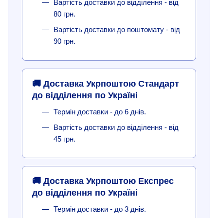
Вартість доставки до відділення - від
80 грн.
Вартість доставки до поштомату - від
90 грн.
🚚 Доставка Укрпоштою Стандарт
до відділення по Україні
Термін доставки - до 6 днів.
Вартість доставки до відділення - від
45 грн.
🚚 Доставка Укрпоштою Експрес
до відділення по Україні
Термін доставки - до 3 днів.