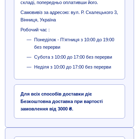
складі, попередньо оплативши його.
Самовивіз за адресою: вул. Р. Скалецького 3,
Вінниця, Україна
Робочий час :
Понеділок - П'ятниця з 10:00 до 19:00
без перерви
Субота з 10:00 до 17:00 без перерви
Неділя з 10:00 до 17:00 без перерви
Для всіх способів доставки діє
Безкоштовна доставка при вартості
замовлення від 3000 ₴.