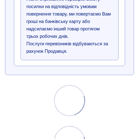
посилки на відповідність умовам
повернення товару, ми повертаємо Вам
гроші на банківську карту або
надсилаємо інший товар протягом
трьох робочих днів.
Послуги перевізників відбуваються за
рахунок Продавця.