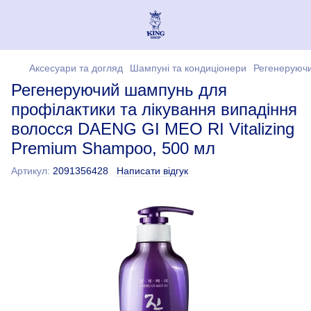
Аксесуари та догляд
Шампуні та кондиціонери
Регенеруючи
Регенеруючий шампунь для
профілактики та лікування випадіння
волосся DAENG GI MEO RI Vitalizing
Premium Shampoo, 500 мл
Артикул:
2091356428
Написати відгук