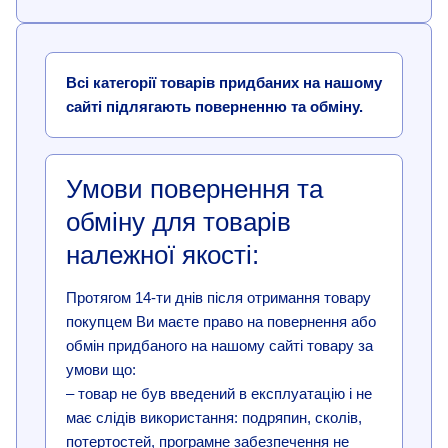
Всі категорії товарів придбаних на нашому
сайті підлягають поверненню та обміну.
Умови повернення та
обміну для товарів
належної якості:
Протягом 14-ти днів після отримання товару
покупцем Ви маєте право на повернення або
обмін придбаного на нашому сайті товару за
умови що:
– товар не був введений в експлуатацію і не
має слідів використання: подряпин, сколів,
потертостей, програмне забезпечення не