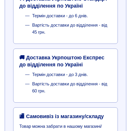
до відділення по Україні
Термін доставки - до 6 днів.
Вартість доставки до відділення - від
45 грн.
🚚 Доставка Укрпоштою Експрес
до відділення по Україні
Термін доставки - до 3 днів.
Вартість доставки до відділення - від
60 грн.
🏬 Самовивіз із магазину/складу
Товар можна забрати в нашому магазині/