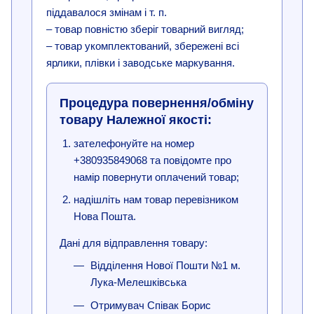
піддавалося змінам і т. п.
– товар повністю зберіг товарний вигляд;
– товар укомплектований, збережені всі
ярлики, плівки і заводське маркування.
Процедура повернення/обміну
товару Належної якості:
зателефонуйте на номер
+380935849068 та повідомте про
намір повернути оплачений товар;
надішліть нам товар перевізником
Нова Пошта.
Дані для відправлення товару:
Відділення Нової Пошти №1 м.
Лука-Мелешківська
Отримувач Співак Борис