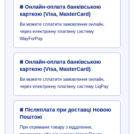
₴ Онлайн-оплата банківською
карткою (Visa, MasterCard)
Ви можете сплатити замовлення онлайн,
через електронну платіжну систему
WayForPay
₴ Онлайн-оплата банківською
карткою (Visa, MasterCard)
Ви можете сплатити замовлення онлайн,
через електронну платіжну систему LiqPay
₴ Післяплата при доставці Новою
Поштою
При отриманні товару з відділення,