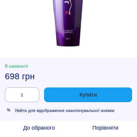
В наявності
698 грн
Купити
Увійти
для відображення накопичувальної знижки
%
До обраного
Порівняти