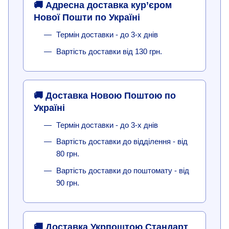
🚚 Адресна доставка кур’єром
Нової Пошти по Україні
Термін доставки - до 3-х днів
Вартість доставки від 130 грн.
🚚 Доставка Новою Поштою по
Україні
Термін доставки - до 3-х днів
Вартість доставки до відділення - від
80 грн.
Вартість доставки до поштомату - від
90 грн.
🚚 Доставка Укрпоштою Стандарт