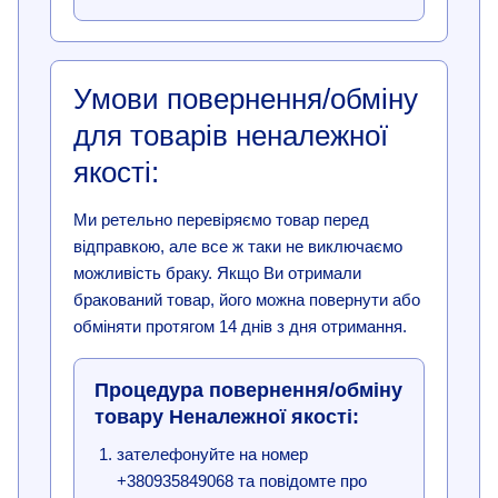
Умови повернення/обміну
для товарів неналежної
якості:
Ми ретельно перевіряємо товар перед
відправкою, але все ж таки не виключаємо
можливість браку. Якщо Ви отримали
бракований товар, його можна повернути або
обміняти протягом 14 днів з дня отримання.
Процедура повернення/обміну
товару Неналежної якості:
зателефонуйте на номер
+380935849068 та повідомте про