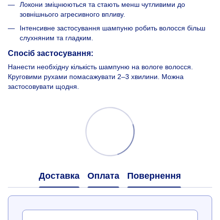
Локони зміцнюються та стають менш чутливими до
зовнішнього агресивного впливу.
Інтенсивне застосування шампуню робить волосся більш
слухняним та гладким.
Спосіб застосування:
Нанести необхідну кількість шампуню на вологе волосся.
Круговими рухами помасажувати 2–3 хвилини. Можна
застосовувати щодня.
Доставка
Оплата
Повернення