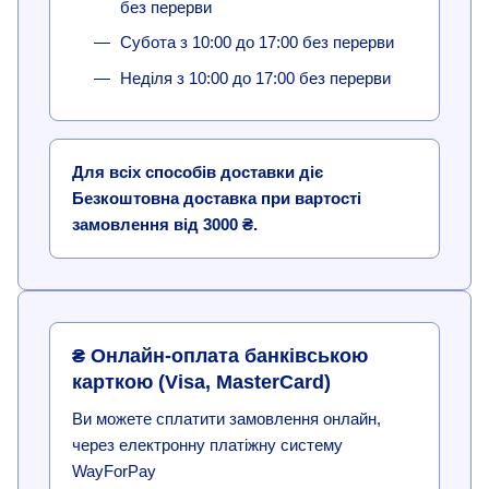
без перерви
Субота з 10:00 до 17:00 без перерви
Неділя з 10:00 до 17:00 без перерви
Для всіх способів доставки діє
Безкоштовна доставка при вартості
замовлення від 3000 ₴.
₴ Онлайн-оплата банківською
карткою (Visa, MasterCard)
Ви можете сплатити замовлення онлайн,
через електронну платіжну систему
WayForPay