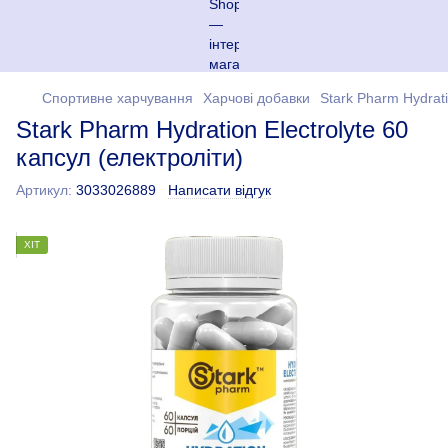
Спортивне харчування
Харчові добавки
Stark Pharm Hydrati
Stark Pharm Hydration Electrolyte 60
капсул (електроліти)
Артикул:
3033026889
Написати відгук
ХІТ