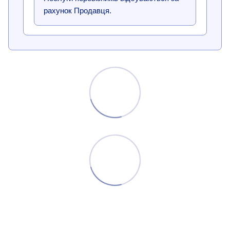
рахунок Продавця.