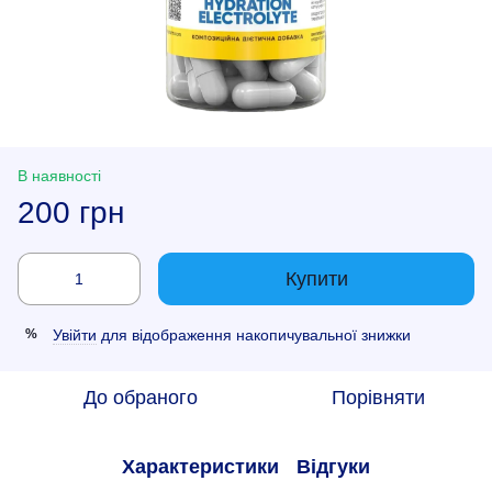
В наявності
200 грн
Купити
Увійти
для відображення накопичувальної знижки
%
До обраного
Порівняти
Характеристики
Відгуки