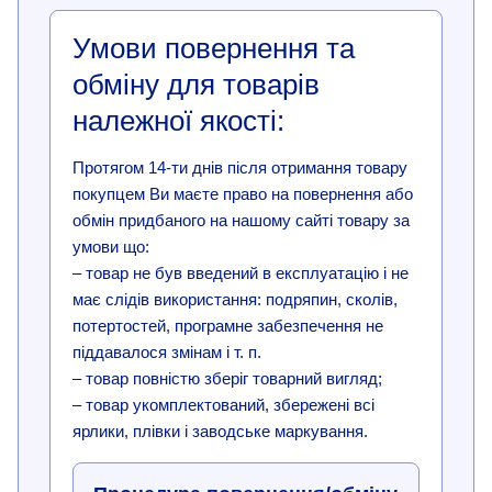
Умови повернення та
обміну для товарів
належної якості:
Протягом 14-ти днів після отримання товару
покупцем Ви маєте право на повернення або
обмін придбаного на нашому сайті товару за
умови що:
– товар не був введений в експлуатацію і не
має слідів використання: подряпин, сколів,
потертостей, програмне забезпечення не
піддавалося змінам і т. п.
– товар повністю зберіг товарний вигляд;
– товар укомплектований, збережені всі
ярлики, плівки і заводське маркування.