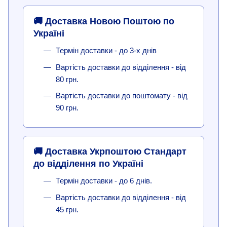
🚚 Доставка Новою Поштою по
Україні
Термін доставки - до 3-х днів
Вартість доставки до відділення - від
80 грн.
Вартість доставки до поштомату - від
90 грн.
🚚 Доставка Укрпоштою Стандарт
до відділення по Україні
Термін доставки - до 6 днів.
Вартість доставки до відділення - від
45 грн.