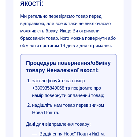
якості:
Ми ретельно перевіряємо товар перед
відправкою, але все ж таки не виключаємо
можливість браку. Якщо Ви отримали
бракований товар, його можна повернути або
обміняти протягом 14 днів з дня отримання.
Процедура повернення/обміну
товару Неналежної якості:
зателефонуйте на номер
+380935849068 та повідомте про
намір повернути оплачений товар;
надішліть нам товар перевізником
Нова Пошта.
Дані для відправлення товару:
Відділення Нової Пошти №1 м.