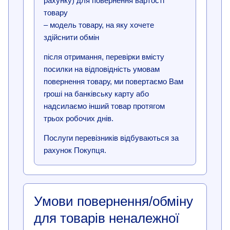
рахунку) для повернення вартості
товару
– модель товару, на яку хочете
здійснити обмін
після отримання, перевірки вмісту
посилки на відповідність умовам
повернення товару, ми повертаємо Вам
гроші на банківську карту або
надсилаємо інший товар протягом
трьох робочих днів.
Послуги перевізників відбуваються за
рахунок Покупця.
Умови повернення/обміну
для товарів неналежної