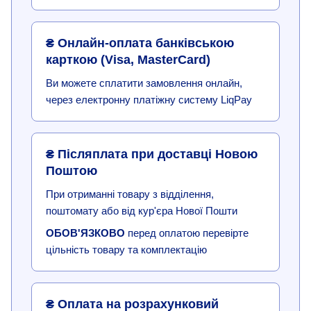
₴ Онлайн-оплата банківською
карткою (Visa, MasterCard)
Ви можете сплатити замовлення онлайн,
через електронну платіжну систему LiqPay
₴ Післяплата при доставці Новою
Поштою
При отриманні товару з відділення,
поштомату або від кур'єра Нової Пошти
ОБОВ'ЯЗКОВО
перед оплатою перевірте
цільність товару та комплектацію
₴ Оплата на розрахунковий