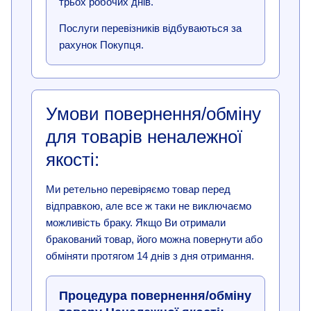
трьох робочих днів.
Послуги перевізників відбуваються за
рахунок Покупця.
Умови повернення/обміну
для товарів неналежної
якості:
Ми ретельно перевіряємо товар перед
відправкою, але все ж таки не виключаємо
можливість браку. Якщо Ви отримали
бракований товар, його можна повернути або
обміняти протягом 14 днів з дня отримання.
Процедура повернення/обміну