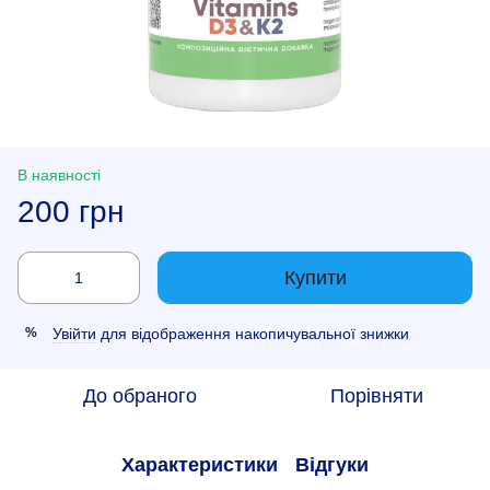
В наявності
200 грн
Купити
Увійти
для відображення накопичувальної знижки
%
До обраного
Порівняти
Характеристики
Відгуки