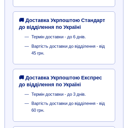
🚚 Доставка Укрпоштою Стандарт
до відділення по Україні
Термін доставки - до 6 днів.
Вартість доставки до відділення - від
45 грн.
🚚 Доставка Укрпоштою Експрес
до відділення по Україні
Термін доставки - до 3 днів.
Вартість доставки до відділення - від
60 грн.