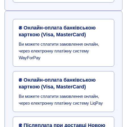
₴ Онлайн-оплата банківською
карткою (Visa, MasterCard)
Ви можете сплатити замовлення онлайн,
через електронну платіжну систему
WayForPay
₴ Онлайн-оплата банківською
карткою (Visa, MasterCard)
Ви можете сплатити замовлення онлайн,
через електронну платіжну систему LiqPay
₴ Післяплата при доставці Новою