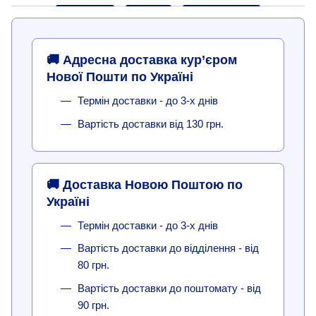
🚚 Адресна доставка кур’єром
Нової Пошти по Україні
Термін доставки - до 3-х днів
Вартість доставки від 130 грн.
🚚 Доставка Новою Поштою по
Україні
Термін доставки - до 3-х днів
Вартість доставки до відділення - від
80 грн.
Вартість доставки до поштомату - від
90 грн.