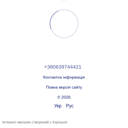
+380639744421
Контактна інформація
Повна версія сайту
© 2026
Укр
Рус
Інтернет-магазин створений з Хорошоп