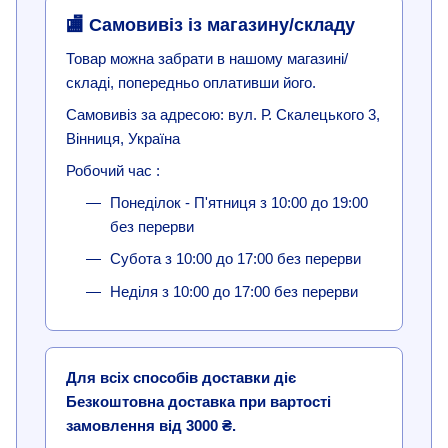
🏬 Самовивіз із магазину/складу
Товар можна забрати в нашому магазині/
складі, попередньо оплативши його.
Самовивіз за адресою: вул. Р. Скалецького 3,
Вінниця, Україна
Робочий час :
Понеділок - П'ятниця з 10:00 до 19:00
без перерви
Субота з 10:00 до 17:00 без перерви
Неділя з 10:00 до 17:00 без перерви
Для всіх способів доставки діє
Безкоштовна доставка при вартості
замовлення від 3000 ₴.