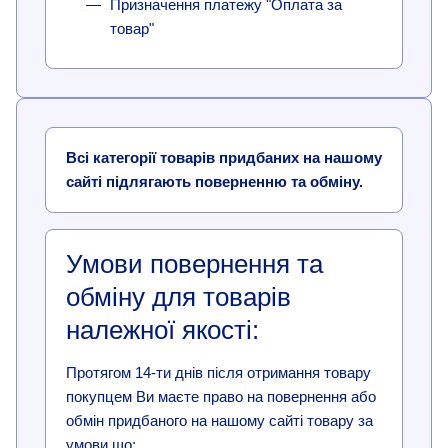
Призначення платежу "Оплата за
товар"
Всі категорії товарів придбаних на нашому
сайті підлягають поверненню та обміну.
Умови повернення та
обміну для товарів
належної якості:
Протягом 14-ти днів після отримання товару
покупцем Ви маєте право на повернення або
обмін придбаного на нашому сайті товару за
умови що: