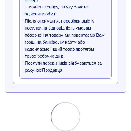
– модель товару, на яку хочете
здійснити обмін
Після отримання, перевірки вмісту
посилки на відповідність умовам
повернення товару, ми повертаємо Вам
гроші на банківську карту або
надсилаємо інший товар протягом
трьох робочих днів.
Послуги перевізників відбуваються за
рахунок Продавця.