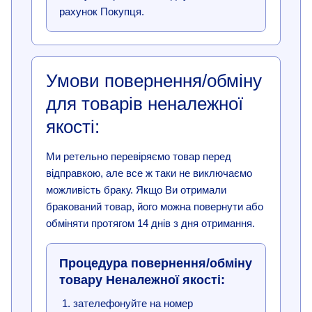
рахунок Покупця.
Умови повернення/обміну
для товарів неналежної
якості:
Ми ретельно перевіряємо товар перед
відправкою, але все ж таки не виключаємо
можливість браку. Якщо Ви отримали
бракований товар, його можна повернути або
обміняти протягом 14 днів з дня отримання.
Процедура повернення/обміну
товару Неналежної якості:
зателефонуйте на номер