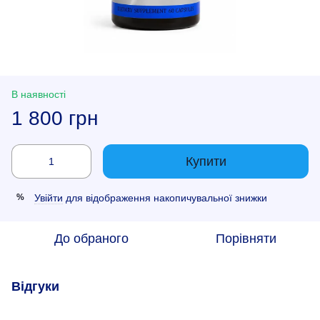
В наявності
1 800 грн
Купити
Увійти
для відображення накопичувальної знижки
%
До обраного
Порівняти
Відгуки