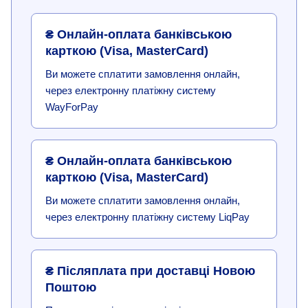
₴ Онлайн-оплата банківською
карткою (Visa, MasterCard)
Ви можете сплатити замовлення онлайн,
через електронну платіжну систему
WayForPay
₴ Онлайн-оплата банківською
карткою (Visa, MasterCard)
Ви можете сплатити замовлення онлайн,
через електронну платіжну систему LiqPay
₴ Післяплата при доставці Новою
Поштою