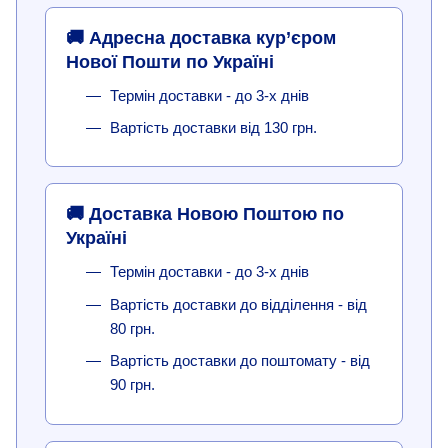
🚚 Адресна доставка кур’єром
Нової Пошти по Україні
Термін доставки - до 3-х днів
Вартість доставки від 130 грн.
🚚 Доставка Новою Поштою по
Україні
Термін доставки - до 3-х днів
Вартість доставки до відділення - від
80 грн.
Вартість доставки до поштомату - від
90 грн.