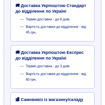
🚚 Доставка Укрпоштою Стандарт
до відділення по Україні
Термін доставки - до 6 днів.
Вартість доставки до відділення - від
45 грн.
🚚 Доставка Укрпоштою Експрес
до відділення по Україні
Термін доставки - до 3 днів.
Вартість доставки до відділення - від
60 грн.
🏬 Самовивіз із магазину/складу