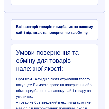
Всі категорії товарів придбаних на нашому
сайті підлягають поверненню та обміну.
Умови повернення та
обміну для товарів
належної якості:
Протягом 14-ти днів після отримання товару
покупцем Ви маєте право на повернення або
обмін придбаного на нашому сайті товару за
умови що:
– товар не був введений в експлуатацію і не
має слідів використання: подряпин, сколів,