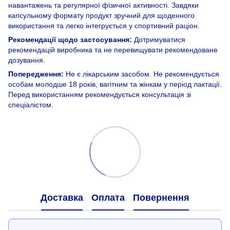
навантажень та регулярної фізичної активності. Завдяки
капсульному формату продукт зручний для щоденного
використання та легко інтегрується у спортивний раціон.
Рекомендації щодо застосування:
Дотримуватися
рекомендацій виробника та не перевищувати рекомендоване
дозування.
Попередження:
Не є лікарським засобом. Не рекомендується
особам молодше 18 років, вагітним та жінкам у період лактації.
Перед використанням рекомендується консультація зі
спеціалістом.
Доставка
Оплата
Повернення