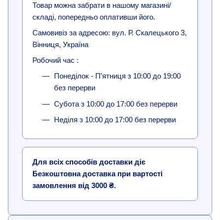
Товар можна забрати в нашому магазині/
складі, попередньо оплативши його.
Самовивіз за адресою: вул. Р. Скалецького 3,
Вінниця, Україна
Робочий час :
Понеділок - П'ятниця з 10:00 до 19:00
без перерви
Субота з 10:00 до 17:00 без перерви
Неділя з 10:00 до 17:00 без перерви
Для всіх способів доставки діє
Безкоштовна доставка при вартості
замовлення від 3000 ₴.