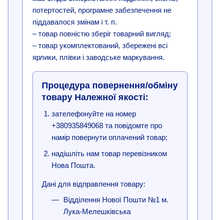
потертостей, програмне забезпечення не
піддавалося змінам і т. п.
– товар повністю зберіг товарний вигляд;
– товар укомплектований, збережені всі
ярлики, плівки і заводське маркування.
Процедура повернення/обміну
товару Належної якості:
зателефонуйте на номер
+380935849068 та повідомте про
намір повернути оплачений товар;
надішліть нам товар перевізником
Нова Пошта.
Дані для відправлення товару:
Відділення Нової Пошти №1 м.
Лука-Мелешківська