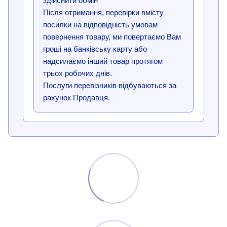
здійснити обмін
Після отримання, перевірки вмісту
посилки на відповідність умовам
повернення товару, ми повертаємо Вам
гроші на банківську карту або
надсилаємо інший товар протягом
трьох робочих днів.
Послуги перевізників відбуваються за
рахунок Продавця.