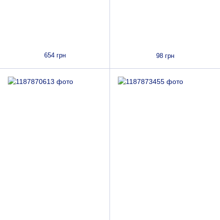
654 грн
98 грн