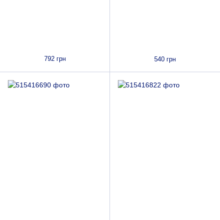
792 грн
540 грн