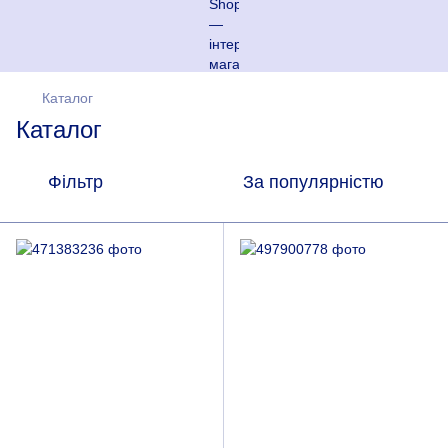
Каталог
Каталог
Фільтр
За популярністю