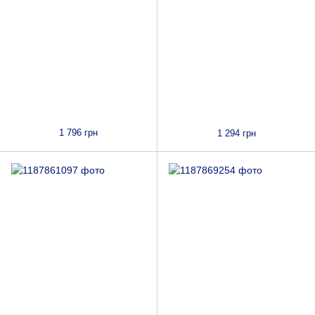
1 796 грн
1 294 грн