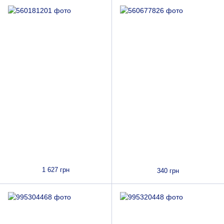
1 627 грн
340 грн