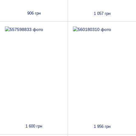
906 грн
1 057 грн
1 600 грн
1 956 грн