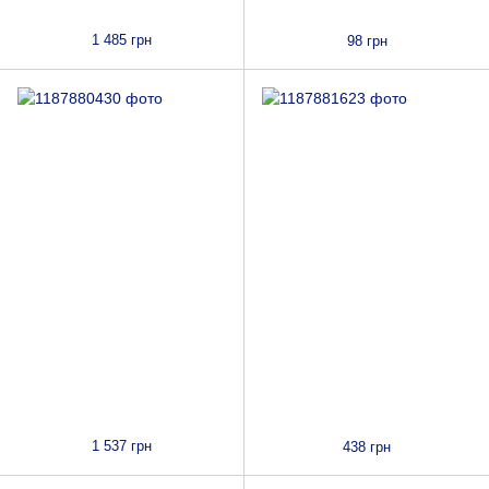
1 485 грн
98 грн
1 537 грн
438 грн