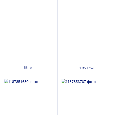
55 грн
1 350 грн