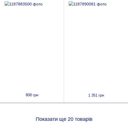
808 грн
1 351 грн
Показати ще 20 товарів