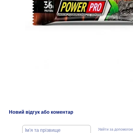
Новий відгук або коментар
Увійти за допомогою