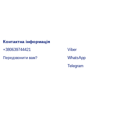
Контактна інформація
+380639744421
Viber
WhatsApp
Передзвонити вам?
Telegram