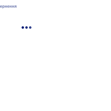
ернення