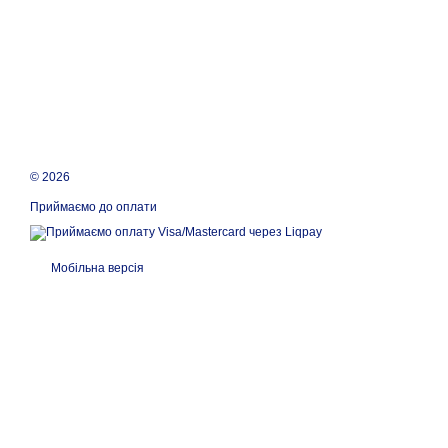
© 2026
Приймаємо до оплати
Мобільна версія