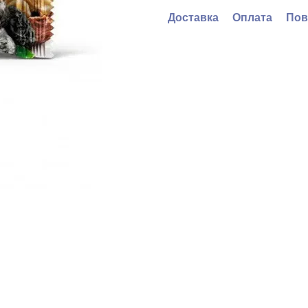
Доставка
Оплата
Пов