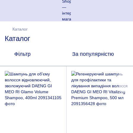
Каталог
Каталог
Фільтр
За популярністю